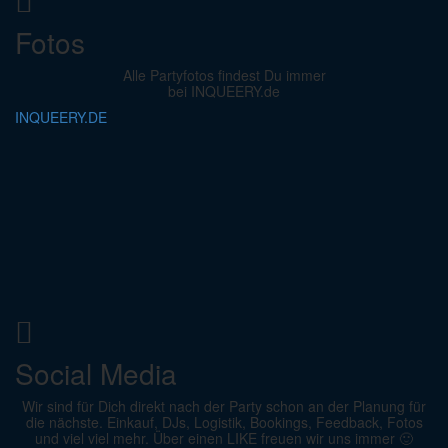
Fotos
Alle Partyfotos findest Du immer
bei INQUEERY.de
INQUEERY.DE
Social Media
Wir sind für Dich direkt nach der Party schon an der Planung für
die nächste. Einkauf, DJs, Logistik, Bookings, Feedback, Fotos
und viel viel mehr. Über einen LIKE freuen wir uns immer 🙂