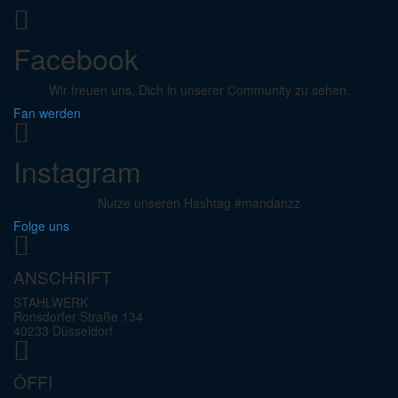
Facebook
Wir freuen uns, Dich in unserer Community zu sehen.
Fan werden
Instagram
Nutze unseren Hashtag #mandanzz
Folge uns
ANSCHRIFT
STAHLWERK
Ronsdorfer Straße 134
40233 Düsseldorf
ÖFFI