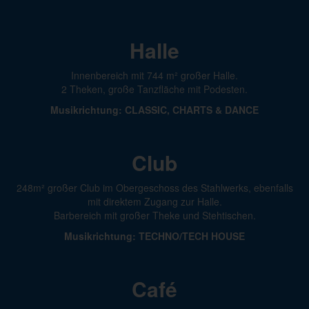
Halle
Innenbereich mit 744 m² großer Halle.
2 Theken, große Tanzfläche mit Podesten.
Musikrichtung: CLASSIC, CHARTS & DANCE
Club
248m² großer Club im Obergeschoss des Stahlwerks, ebenfalls
mit direktem Zugang zur Halle.
Barbereich mit großer Theke und Stehtischen.
Musikrichtung: TECHNO/TECH HOUSE
Café