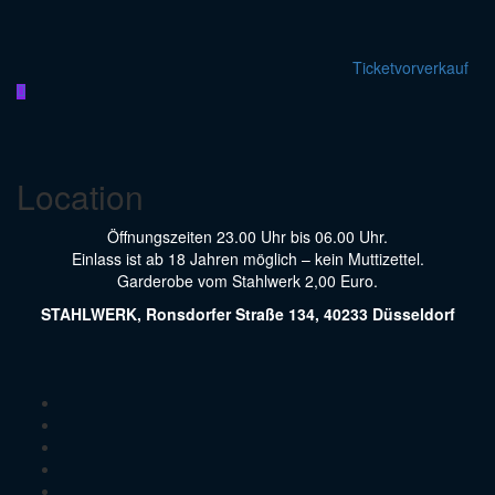
Ticketvorverkauf
Location
Öffnungszeiten 23.00 Uhr bis 06.00 Uhr.
Einlass ist ab 18 Jahren möglich – kein Muttizettel.
Garderobe vom Stahlwerk 2,00 Euro.
STAHLWERK, Ronsdorfer Straße 134, 40233 Düsseldorf