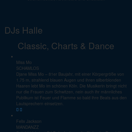
DJs Halle
Classic, Charts & Dance
Miss Mo
SCHAMLOS
Djane Miss Mo – 81er Baujahr, mit einer Körpergröße von
1.75 m, strahlend blauen Augen und ihren silberblonden
Haaren lebt Mo im schönen Köln. Die Musikerin bringt nicht
nur die Frauen zum Schwitzen, nein auch ihr männliches
Publikum ist Feuer und Flamme so bald ihre Beats aus den
Lautsprechern einsetzen.
Felix Jackson
MANDANZZ