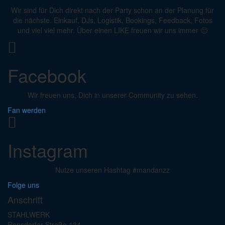
Wir sind für Dich direkt nach der Party schon an der Planung für
die nächste. Einkauf, DJs, Logistik, Bookings, Feedback, Fotos
und viel viel mehr. Über einen LIKE freuen wir uns immer 🙂
Facebook
Wir freuen uns, Dich in unserer Community zu sehen.
Fan werden
Instagram
Nutze unseren Hashtag #mandanzz
Folge uns
Anschrift
STAHLWERK
Ronsdorfer Straße 134