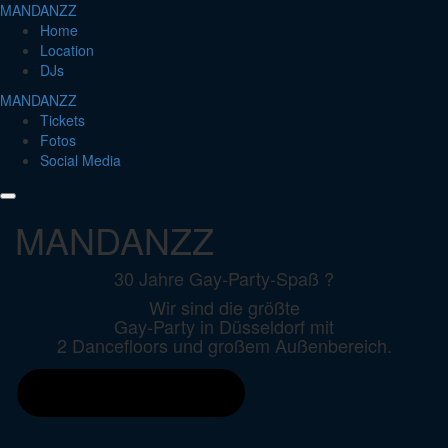
MANDANZZ
Home
Location
DJs
MANDANZZ
Tickets
Fotos
Social Media
MANDANZZ
30 Jahre Gay-Party-Spaß ?
Wir sind die größte
Gay-Party in Düsseldorf mit
2 Dancefloors und großem Außenbereich.