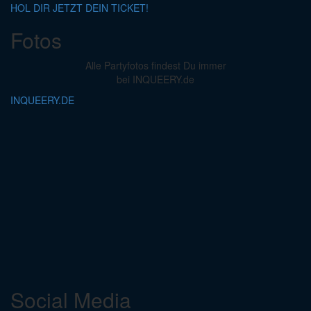
HOL DIR JETZT DEIN TICKET!
Fotos
Alle Partyfotos findest Du immer
bei INQUEERY.de
INQUEERY.DE
Social Media